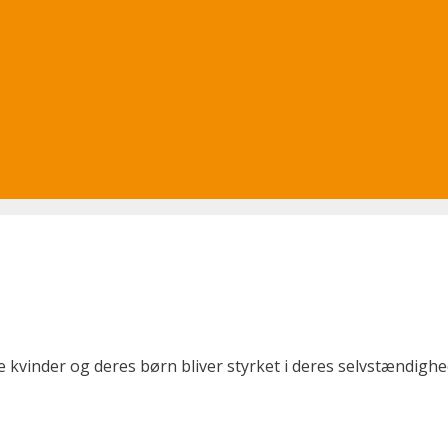
te kvinder og deres børn bliver styrket i deres selvstændighed 