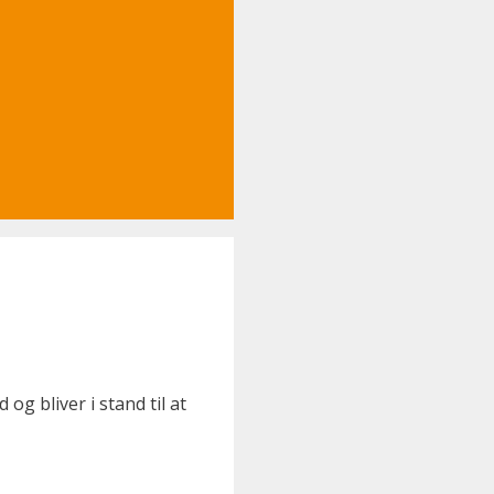
og bliver i stand til at