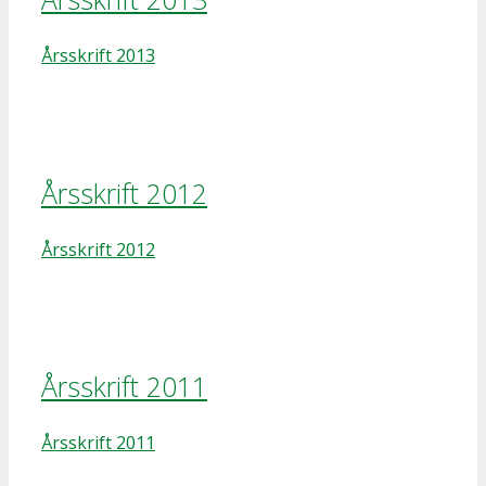
Årsskrift 2013
Årsskrift 2012
Årsskrift 2012
Årsskrift 2011
Årsskrift 2011