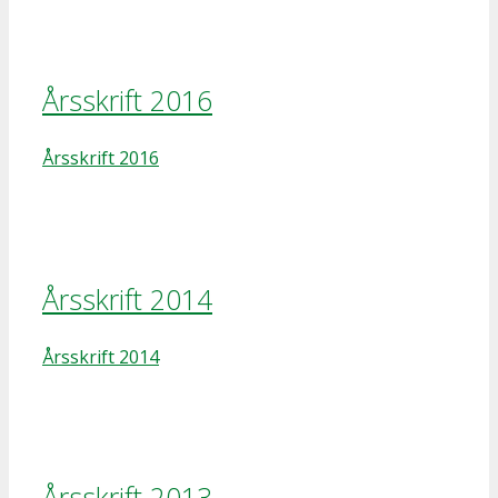
Årsskrift 2016
Årsskrift 2016
Årsskrift 2014
Årsskrift 2014
Årsskrift 2013